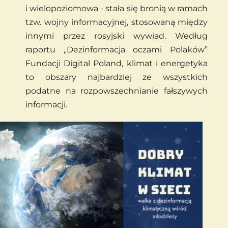
i
wielopoziomowa - stała się bronią w
ramach 
tzw. wojny informacyjnej, stosowaną między 
innymi przez rosyjski wywiad. Według 
raportu „Dezinformacja oczami Polaków” 
Fundacji Digital Poland, klimat i energetyka 
to obszary najbardziej ze wszystkich 
podatne na rozpowszechnianie fałszywych 
informacji. 