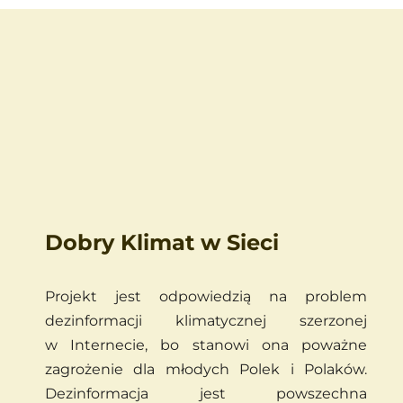
Dobry Klimat w Sieci
Projekt jest odpowiedzią na problem 
dezinformacji klimatycznej szerzonej 
w
Internecie, bo stanowi ona poważne 
zagrożenie dla młodych Polek i
Polaków. 
Dezinformacja jest powszechna 