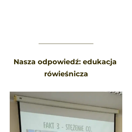
Nasza odpowiedź: edukacja 
rówieśnicza